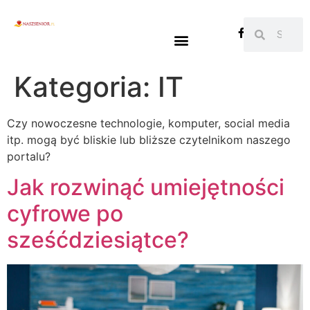
Kategoria:
IT
Czy nowoczesne technologie, komputer, social media
itp. mogą być bliskie lub bliższe czytelnikom naszego
portalu?
Jak rozwinąć umiejętności
cyfrowe po
sześćdziesiątce?