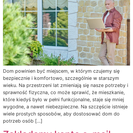
Dom powinien być miejscem, w którym czujemy się
bezpiecznie i komfortowo, szczególnie w starszym
wieku. Na przestrzeni lat zmieniają się nasze potrzeby i
sprawność fizyczna, co może sprawić, że mieszkanie,
które kiedyś było w pełni funkcjonalne, staje się mniej
wygodne, a nawet niebezpieczne. Na szczęście istnieje
wiele prostych sposobów, aby dostosować dom do
potrzeb osób […]