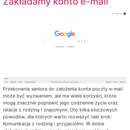
Zakładamy konto e-mail
Przekonanie seniora do założenia konta poczty e-mail
może być wyzwaniem, ale ma wiele korzyści, które
mogą znacznie poprawić jego codzienne życie oraz
relacje z rodziną i znajomymi. Oto kilka kluczowych
powodów, dla których warto rozważyć taki krok:
Komunikacja z rodziną i przyjaciółmi: W dobie