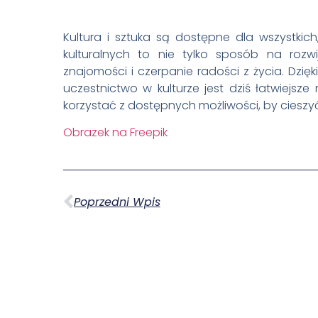
Kultura i sztuka są dostępne dla wszystkic
kulturalnych to nie tylko sposób na roz
znajomości i czerpanie radości z życia. Dz
uczestnictwo w kulturze jest dziś łatwiejsze 
korzystać z dostępnych możliwości, by cieszyć
Obrazek na Freepik
Poprzedni Wpis