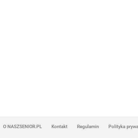
O NASZSENIOR.PL
Kontakt
Regulamin
Polityka pryw