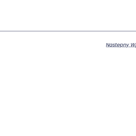
Następny W