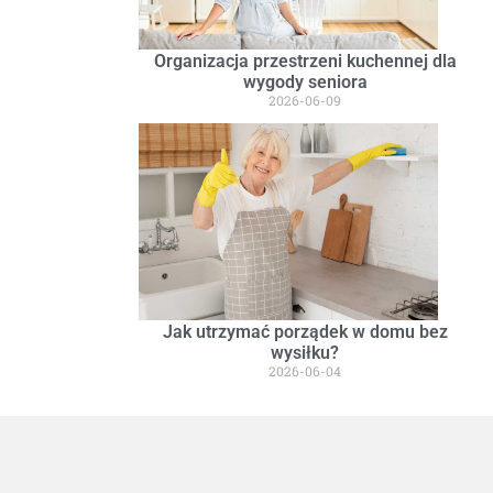
Organizacja przestrzeni kuchennej dla
wygody seniora
2026-06-09
Jak utrzymać porządek w domu bez
wysiłku?
2026-06-04